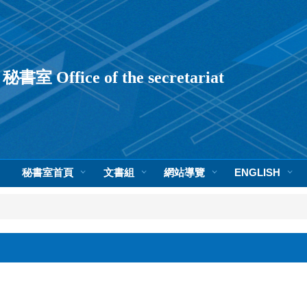
秘書室 Office of the secretariat
秘書室首頁
文書組
網站導覽
ENGLISH