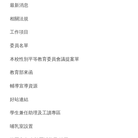
最新消息
相關法規
工作項目
委員名單
本校性別平等教育委員會議提案單
教育部來函
輔導宣導資源
好站連結
學生兼任助理及工讀專區
哺乳室設置