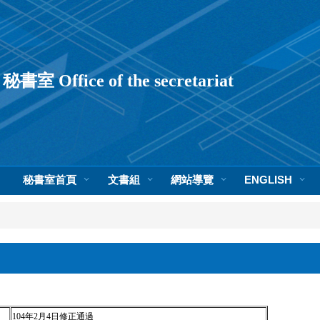
秘書室 Office of the secretariat
秘書室首頁
文書組
網站導覽
ENGLISH
104年2月4日修正通過