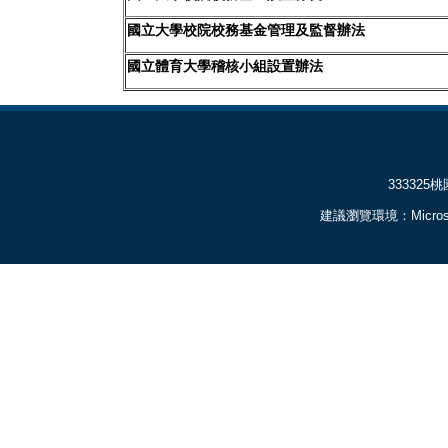
國立大學校院校務基金管理及監督辦法
國立體育大學稽核小組設置辦法
333325桃園市龜
建議瀏覽環境：Microsoft