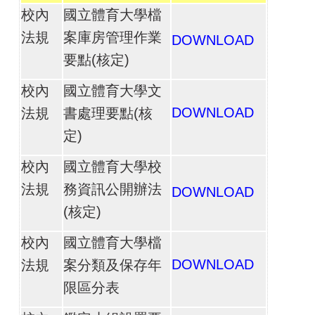
校內
國立體育大學檔
法規
案庫房管理作業
DOWNLOAD
要點(核定)
校內
國立體育大學文
DOWNLOAD
法規
書處理要點(核
定)
校內
國立體育大學校
法規
務資訊公開辦法
DOWNLOAD
(核定)
校內
國立體育大學檔
DOWNLOAD
法規
案分類及保存年
限區分表