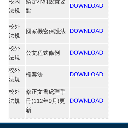
校內
鑑定小組設置要
DOWNLOAD
法規
點
校外
DOWNLOAD
國家機密保護法
法規
校外
DOWNLOAD
公文程式條例
法規
校外
DOWNLOAD
檔案法
法規
校外
修正文書處理手
DOWNLOAD
法規
冊(112年9月)更
新