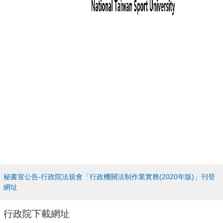
秘書室公告-行政院法規會「行政機關法制作業實務(2020年版)」刊登
網址
行政院下載網址